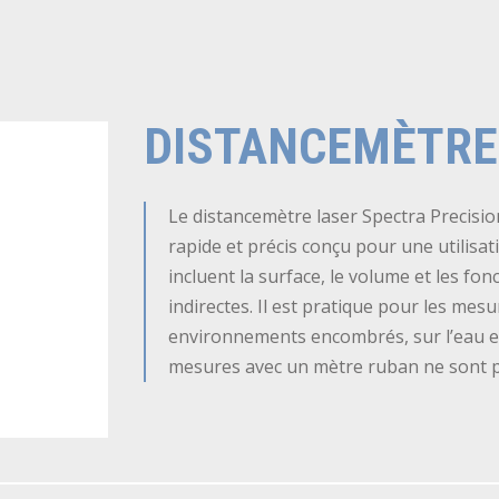
DISTANCEMÈTRE
Le distancemètre laser Spectra Precis
rapide et précis conçu pour une utilisati
incluent la surface, le volume et les f
indirectes. Il est pratique pour les mesure
environnements encombrés, sur l’eau et
mesures avec un mètre ruban ne sont p