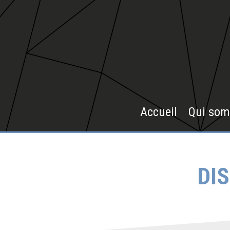
Accueil
Qui som
DI