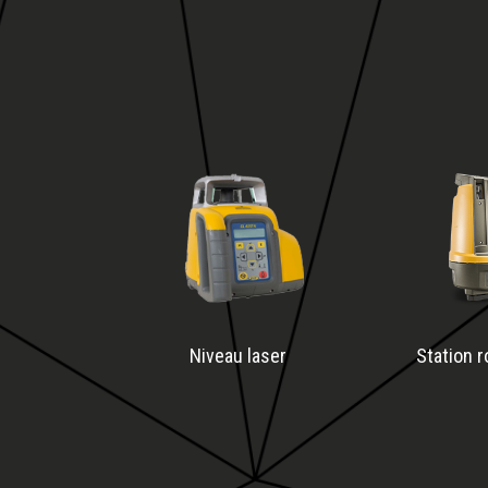
Niveau laser
Station 