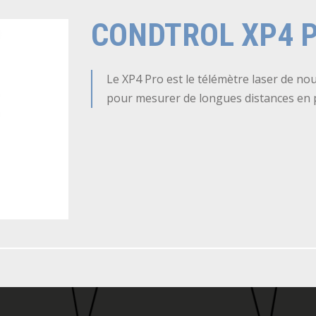
CONDTROL XP4 
Le XP4 Pro est le télémètre laser de no
pour mesurer de longues distances en pl