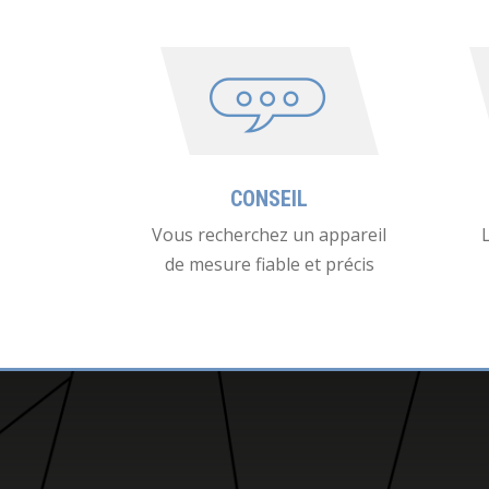
CONSEIL
Vous recherchez un appareil
de mesure fiable et précis