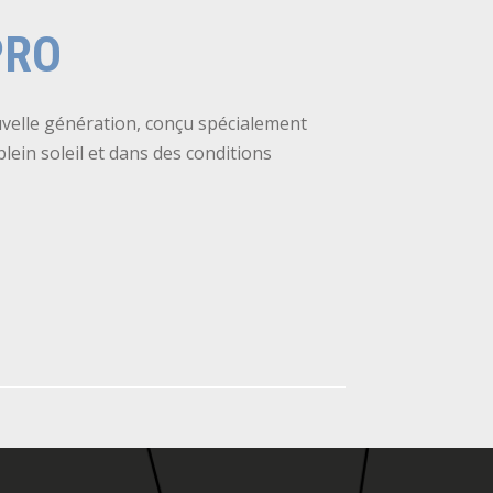
PRO
uvelle génération, conçu spécialement
ein soleil et dans des conditions