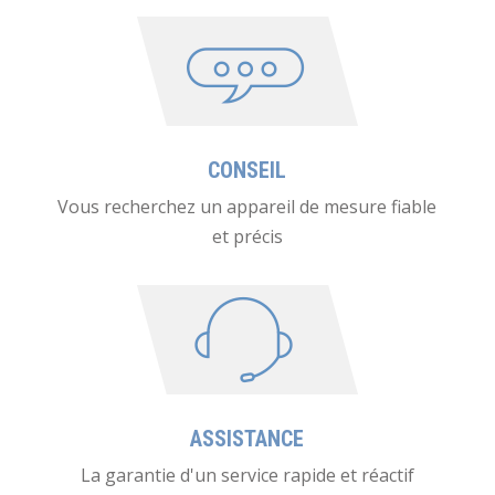
CONSEIL
Vous recherchez un appareil de mesure fiable
et précis
ASSISTANCE
La garantie d'un service rapide et réactif