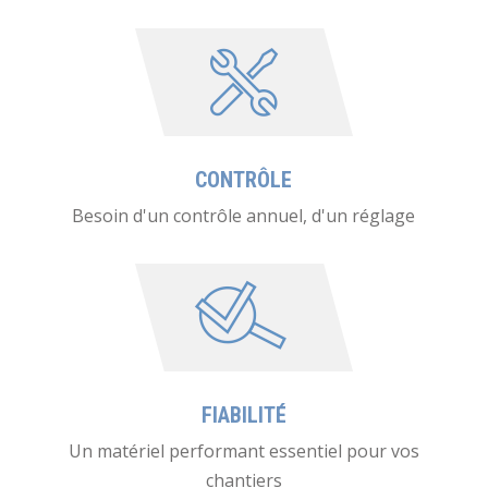
CONTRÔLE
Besoin d'un contrôle annuel, d'un réglage
FIABILITÉ
Un matériel performant essentiel pour vos
chantiers